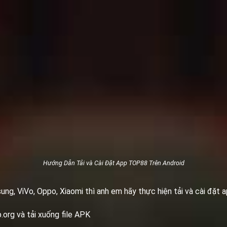
Hướng Dẫn Tải và Cài Đặt App TOP88 Trên Android
ng, ViVo, Oppo, Xiaomi thì anh em hãy thực hiện tải và cài đặt
.org và tải xuống file APK