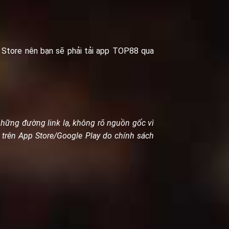
 Store nên bạn sẽ phải tải app TOP88 qua
 những đường link lạ, không rõ nguồn gốc vì
 trên App Store/Google Play do chính sách