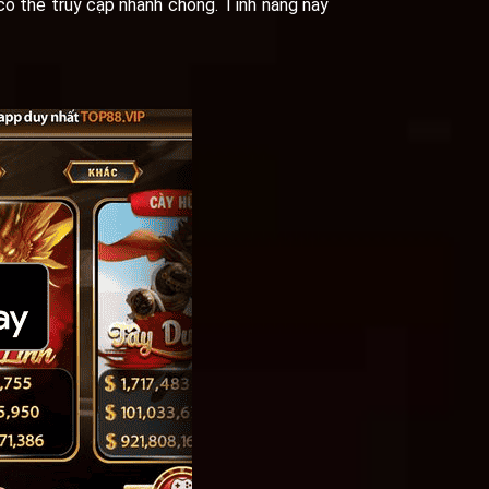
 có thể truy cập nhanh chóng. Tính năng này