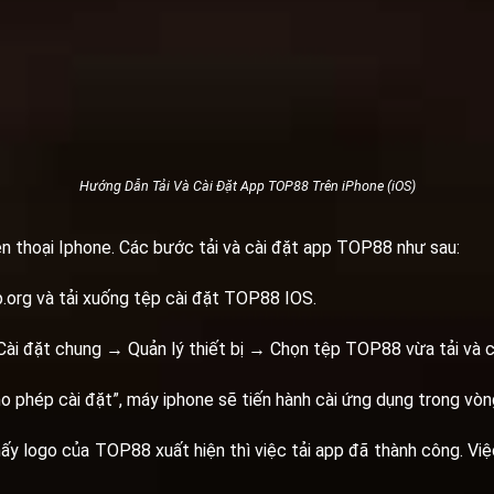
Hướng Dẫn Tải Và Cài Đặt App TOP88 Trên iPhone (iOS)
ện thoại Iphone. Các bước tải và cài đặt app TOP88 như sau:
p.org và tải xuống tệp cài đặt TOP88 IOS.
ài đặt chung → Quản lý thiết bị → Chọn tệp TOP88 vừa tải và cấ
o phép cài đặt”, máy iphone sẽ tiến hành cài ứng dụng trong vòn
hấy logo của TOP88 xuất hiện thì việc tải app đã thành công. Việ