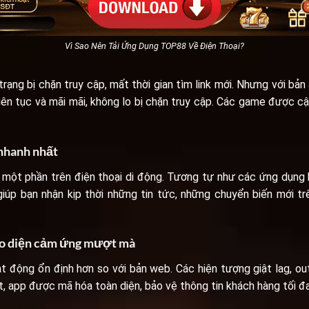
Vì Sao Nên Tải Ứng Dụng TOP88 Về Điện Thoại?
trạng bị chặn truy cập, mất thời gian tìm link mới. Nhưng với bả
 liên tục và mãi mãi, không lo bị chặn truy cập. Các game được c
 nhanh nhất
 một phần trên điện thoại di động. Tương tự như các ứng dụng k
ày giúp bạn nhận kịp thời những tin tức, những chuyển biến mới
iao diện cảm ứng mượt mà
 động ổn định hơn so với bản web. Các hiện tượng giật lag, out
, app được mã hóa toàn diện, bảo vệ thông tin khách hàng tối đa 