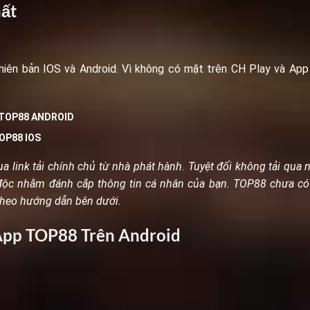
ất
iên bản IOS và Android. Vì không có mặt trên CH Play và App
TOP88 ANDROID
OP88 IOS
a link tải chính chủ từ nhà phát hành. Tuyệt đối không tải qua
độc nhằm đánh cắp thông tin cá nhân của bạn. TOP88
chưa có
 theo hướng dẫn bên dưới.
App TOP88 Trên Android