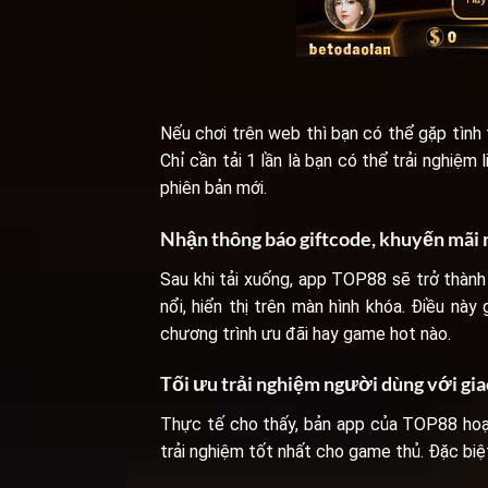
Nếu chơi trên web thì bạn có thể gặp tình 
Chỉ cần tải 1 lần là bạn có thể trải nghiệm
phiên bản mới.
Nhận thông báo giftcode, khuyến mãi
Sau khi tải xuống, app TOP88 sẽ trở thành
nổi, hiển thị trên màn hình khóa. Điều n
chương trình ưu đãi hay game hot nào.
Tối ưu trải nghiệm người dùng với g
Thực tế cho thấy, bản app của TOP88 hoạt
trải nghiệm tốt nhất cho game thủ. Đặc biệt