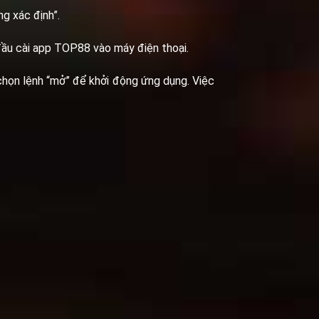
g xác định”.
 đầu cài app TOP88 vào máy điện thoại.
 chọn lệnh “mở” để khởi động ứng dụng. Việc