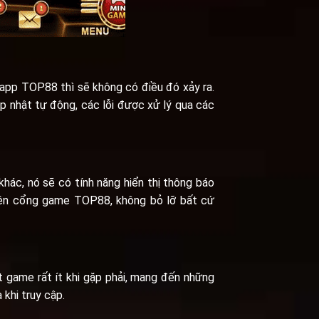
n app TOP88 thì sẽ không có điều đó xảy ra.
ập nhật tự động, các lỗi được xử lý qua các
hác, nó sẽ có tính năng hiển thị thông báo
 trên cổng game TOP88, không bỏ lỡ bất cứ
 game rất ít khi gặp phải, mang đến những
khi truy cập.