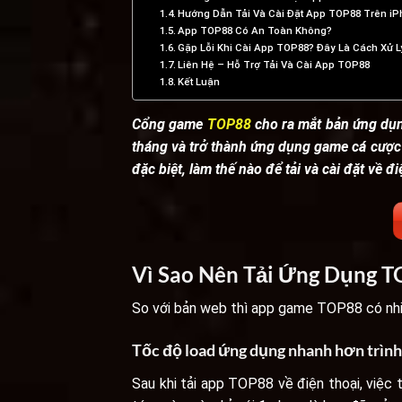
Hướng Dẫn Tải Và Cài Đặt App TOP88 Trên iP
App TOP88 Có An Toàn Không?
Gặp Lỗi Khi Cài App TOP88? Đây Là Cách Xử L
Liên Hệ – Hỗ Trợ Tải Và Cài App TOP88
Kết Luận
Cổng game
TOP88
cho ra mắt bản ứng dụn
tháng và trở thành ứng dụng game cá cược
đặc biệt, làm thế nào để tải và cài đặt về 
Vì Sao Nên Tải Ứng Dụng T
So với bản web thì app game TOP88 có nhiề
Tốc độ load ứng dụng nhanh hơn trìn
Sau khi tải app TOP88 về điện thoại, việc