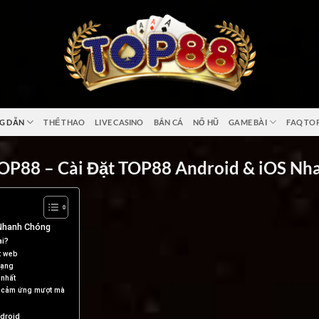
G DẪN
THỂ THAO
LIVE CASINO
BẮN CÁ
NỔ HŨ
GAME BÀI
FAQ TO
TOP88 – Cài Đặt TOP88 Android & iOS Nh
 Nhanh Chóng
ại?
t web
mạng
 nhất
ện cảm ứng mượt mà
droid