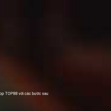
 app TOP88 với các bước sau: