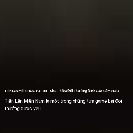
Tiến Lên Miền Nam TOP88 – Siêu Phẩm Đổi Thưởng Đỉnh Cao Năm 2025
Tiến Lên Miền Nam là một trong những tựa game bài đổi
thưởng được yêu...