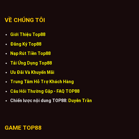
VỀ CHÚNG TÔI
Giới Thiệu Top88
Đăng Ký Top88
Nạp Rút Tiền Top88
Tải Ứng Dụng Top88
Ưu Đãi Và Khuyến Mãi
Trung Tâm Hỗ Trợ Khách Hàng
Câu Hỏi Thường Gặp - FAQ TOP88
Chiến lược nội dung TOP88:
Duyên Trần
GAME TOP88