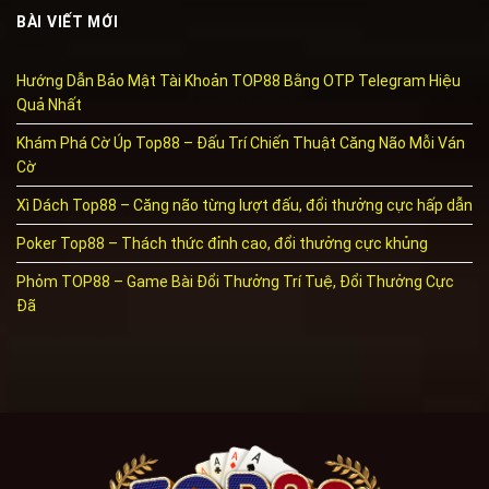
BÀI VIẾT MỚI
Hướng Dẫn Bảo Mật Tài Khoản TOP88 Bằng OTP Telegram Hiệu
Quả Nhất
Khám Phá Cờ Úp Top88 – Đấu Trí Chiến Thuật Căng Não Mỗi Ván
Cờ
Xì Dách Top88 – Căng não từng lượt đấu, đổi thưởng cực hấp dẫn
Poker Top88 – Thách thức đỉnh cao, đổi thưởng cực khủng
Phỏm TOP88 – Game Bài Đổi Thưởng Trí Tuệ, Đổi Thưởng Cực
Đã