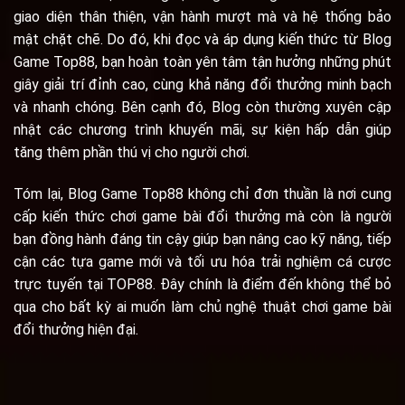
giao diện thân thiện, vận hành mượt mà và hệ thống bảo
mật chặt chẽ. Do đó, khi đọc và áp dụng kiến thức từ Blog
Game Top88, bạn hoàn toàn yên tâm tận hưởng những phút
giây giải trí đỉnh cao, cùng khả năng đổi thưởng minh bạch
và nhanh chóng. Bên cạnh đó, Blog còn thường xuyên cập
nhật các chương trình khuyến mãi, sự kiện hấp dẫn giúp
tăng thêm phần thú vị cho người chơi.
Tóm lại, Blog Game Top88 không chỉ đơn thuần là nơi cung
cấp kiến thức chơi game bài đổi thưởng mà còn là người
bạn đồng hành đáng tin cậy giúp bạn nâng cao kỹ năng, tiếp
cận các tựa game mới và tối ưu hóa trải nghiệm cá cược
trực tuyến tại TOP88. Đây chính là điểm đến không thể bỏ
qua cho bất kỳ ai muốn làm chủ nghệ thuật chơi game bài
đổi thưởng hiện đại.