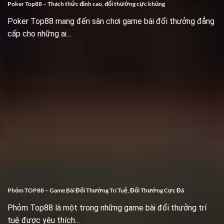
Poker Top88 – Thách thức đỉnh cao, đổi thưởng cực khủng
Poker Top88 mang đến sân chơi game bài đổi thưởng đẳng
cấp cho những ai...
Phỏm TOP88 – Game Bài Đổi Thưởng Trí Tuệ, Đổi Thưởng Cực Đã
Phỏm Top88 là một trong những game bài đổi thưởng trí
tuệ được yêu thích...