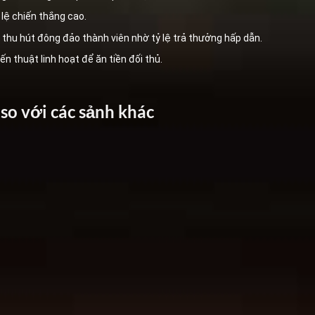
lệ chiến thắng cao.
g thu hút đông đảo thành viên nhờ tỷ lệ trả thưởng hấp dẫn.
n thuật linh hoạt để ăn tiền đối thủ.
o với các sảnh khác