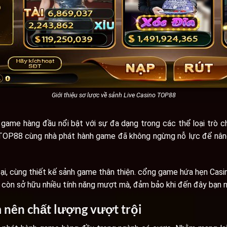
Giới thiệu sơ lược về sảnh Live Casino TOP88
 game hàng đầu nổi bật với sự đa dạng trong các thể loại trò 
t. TOP88 cùng nhà phát hành game đã không ngừng nỗ lực để nâng
ại, cùng thiết kế sảnh game thân thiện. cổng game hứa hẹn Casin
y còn sở hữu nhiều tính năng mượt mà, đảm bảo khi đến đây bạn 
m nên chất lượng vượt trội