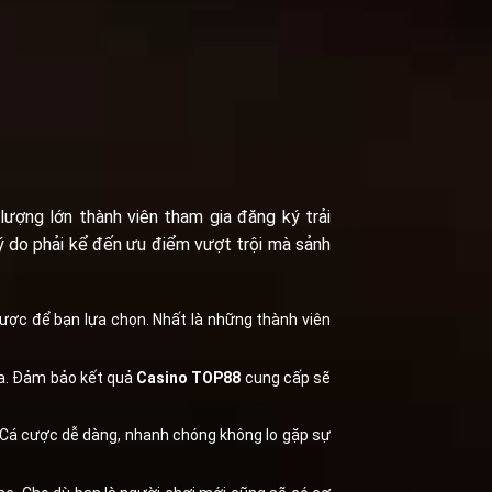
lượng lớn thành viên tham gia đăng ký trải
lý do phải kể đến ưu điểm vượt trội mà sảnh
cược để bạn lựa chọn. Nhất là những thành viên
ra. Đảm bảo kết quả
Casino TOP88
cung cấp sẽ
ị. Cá cược dễ dàng, nhanh chóng không lo gặp sự