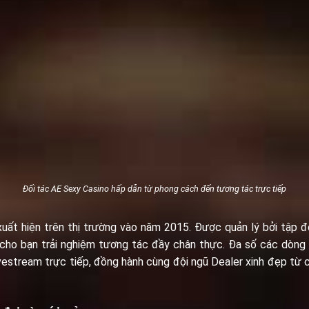
Đối tác AE Sexy Casino hấp dẫn từ phong cách đến tương tác trực tiếp
uất hiện trên thị trường vào năm 2015. Được quản lý bởi tập đ
 cho bạn trải nghiệm tương tác đầy chân thực. Đa số các dòng
ivestream trực tiếp, đồng hành cùng đội ngũ Dealer xinh đẹp từ 