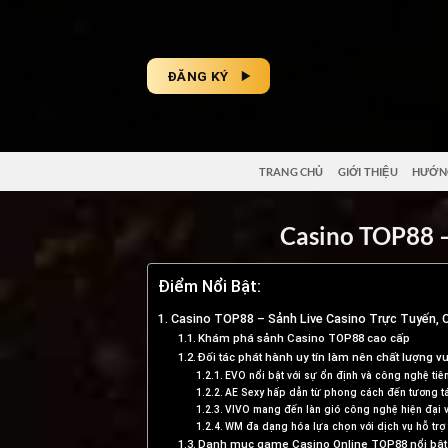
Bỏ
qua
nội
ĐĂNG KÝ
dung
TRANG CHỦ
GIỚI THIỆU
HƯỚN
Casino TOP88 –
Điểm Nổi Bật:
Casino TOP88 – Sảnh Live Casino Trực Tuyến, C
Khám phá sảnh Casino TOP88 cao cấp
Đối tác phát hành uy tín làm nên chất lượng vư
EVO nổi bật với sự ổn định và công nghệ tiên
AE Sexy hấp dẫn từ phong cách đến tương tá
VIVO mang đến làn gió công nghệ hiện đại 
WM đa dạng hóa lựa chọn với dịch vụ hỗ trợ
Danh mục game Casino Online TOP88 nổi bật