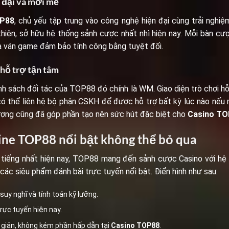
n đại và mới mẻ
OP88
, chủ yếu tập trung vào công nghệ hiện đại cùng trải nghi
thiện, sở hữu hệ thống sảnh cược nhất nhì hiện nay. Mỗi bàn c
ủa ván game đảm bảo tính công bằng tuyệt đối.
 hỗ trợ tận tâm
nh sách đối tác của TOP88 đó chính là WM. Giao diện trò chơi hỗ 
 có thể liên hệ bộ phận CSKH để được hỗ trợ bất kỳ lúc nào nếu
lượng cũng đã góp phần tạo nên sức hút đặc biệt cho
Casino TO
ne TOP88 nổi bật không thể bỏ qua
 tiếng nhất hiện nay, TOP88 mang đến sảnh cược Casino với hệ 
 các siêu phẩm đánh bài trực tuyến nổi bật. Điển hình như sau:
suy nghĩ và tính toán kỹ lưỡng.
trực tuyến hiện nay.
 giản, không kém phần hấp dẫn tại
Casino TOP88
.